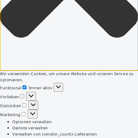
Wir verwenden Cookies, um unsere Website und unseren Service zu
optimieren.
Funktional
Immer aktiv
Funktional
Vorlieben
Vorlieben
Statistiken
Statistiken
Marketing
Marketing
Optionen verwalten
Dienste verwalten
Verwalten von {vendor_count}-Lieferanten