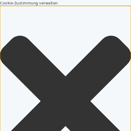
Cookie-Zustimmung verwalten