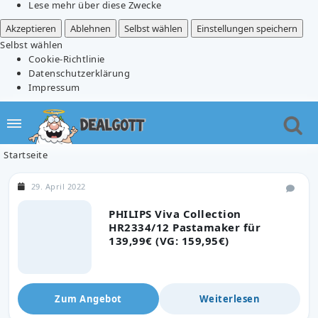
Lese mehr über diese Zwecke
Akzeptieren
Ablehnen
Selbst wählen
Einstellungen speichern
Selbst wählen
Cookie-Richtlinie
Datenschutzerklärung
Impressum
Startseite
29. April 2022
PHILIPS Viva Collection
HR2334/12 Pastamaker für
139,99€ (VG: 159,95€)
Zum Angebot
Weiterlesen