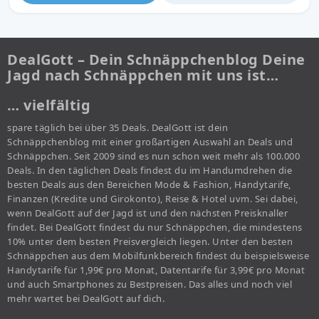
DealGott – Dein Schnäppchenblog Deine
Jagd nach Schnäppchen mit uns ist…
… vielfältig
spare täglich bei über 35 Deals. DealGott ist dein
Schnäppchenblog mit einer großartigen Auswahl an Deals und
Schnäppchen. Seit 2009 sind es nun schon weit mehr als 100.000
Deals. In den täglichen Deals findest du im Handumdrehen die
besten Deals aus den Bereichen Mode & Fashion, Handytarife,
Finanzen (Kredite und Girokonto), Reise & Hotel uvm. Sei dabei,
wenn DealGott auf der Jagd ist und den nächsten Preisknaller
findet. Bei DealGott findest du nur Schnäppchen, die mindestens
10% unter dem besten Preisvergleich liegen. Unter den besten
Schnäppchen aus dem Mobilfunkbereich findest du beispielsweise
Handytarife für 1,99€ pro Monat, Datentarife für 3,99€ pro Monat
und auch Smartphones zu Bestpreisen. Das alles und noch viel
mehr wartet bei DealGott auf dich.