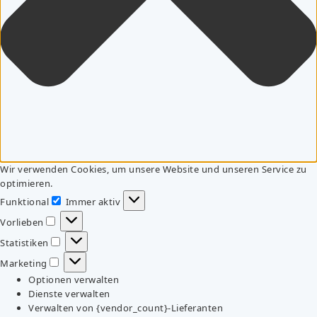
Wir verwenden Cookies, um unsere Website und unseren Service zu
optimieren.
Funktional
Immer aktiv
Funktional
Vorlieben
Vorlieben
Statistiken
Statistiken
Marketing
Marketing
Optionen verwalten
Dienste verwalten
Verwalten von {vendor_count}-Lieferanten