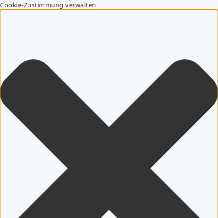
Cookie-Zustimmung verwalten