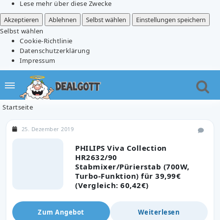
Lese mehr über diese Zwecke
Akzeptieren
Ablehnen
Selbst wählen
Einstellungen speichern
Selbst wählen
Cookie-Richtlinie
Datenschutzerklärung
Impressum
Startseite
25. Dezember 2019
PHILIPS Viva Collection
HR2632/90
Stabmixer/Pürierstab (700W,
Turbo-Funktion) für 39,99€
(Vergleich: 60,42€)
Zum Angebot
Weiterlesen