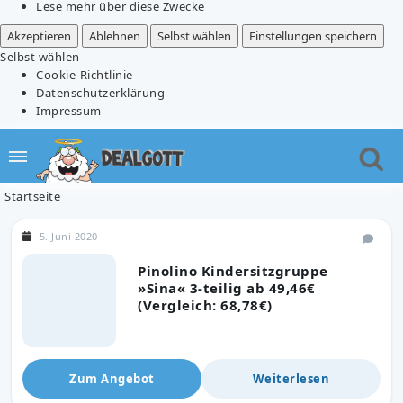
Lese mehr über diese Zwecke
Akzeptieren
Ablehnen
Selbst wählen
Einstellungen speichern
Selbst wählen
Cookie-Richtlinie
Datenschutzerklärung
Impressum
Startseite
5. Juni 2020
Pinolino Kindersitzgruppe
»Sina« 3-teilig ab 49,46€
(Vergleich: 68,78€)
Zum Angebot
Weiterlesen