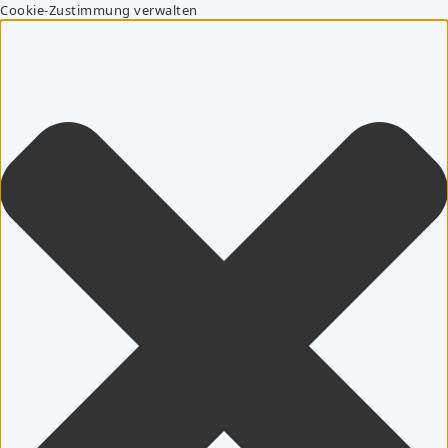
Cookie-Zustimmung verwalten