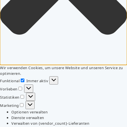
Wir verwenden Cookies, um unsere Website und unseren Service zu
optimieren.
Funktional
Immer aktiv
Funktional
Vorlieben
Vorlieben
Statistiken
Statistiken
Marketing
Marketing
Optionen verwalten
Dienste verwalten
Verwalten von {vendor_count}-Lieferanten