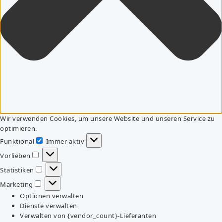
Wir verwenden Cookies, um unsere Website und unseren Service zu
optimieren.
Funktional
Immer aktiv
Funktional
Vorlieben
Vorlieben
Statistiken
Statistiken
Marketing
Marketing
Optionen verwalten
Dienste verwalten
Verwalten von {vendor_count}-Lieferanten