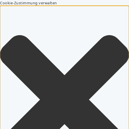
Cookie-Zustimmung verwalten