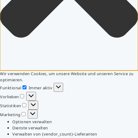
Wir verwenden Cookies, um unsere Website und unseren Service zu
optimieren.
Funktional
Immer aktiv
Funktional
Vorlieben
Vorlieben
Statistiken
Statistiken
Marketing
Marketing
Optionen verwalten
Dienste verwalten
Verwalten von {vendor_count}-Lieferanten