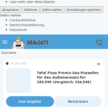
Lese mehr über diese Zwecke
Akzeptieren
Ablehnen
Selbst wählen
Einstellungen speichern
Selbst wählen
Cookie-Richtlinie
Datenschutzerklärung
Impressum
Startseite
10. Juli 2025
Tefal Pizza Pronto Gas-Pizzaofen
für den Außeneinsatz für
269,99€ (Vergleich: 334,94€)
Zum Angebot
Weiterlesen