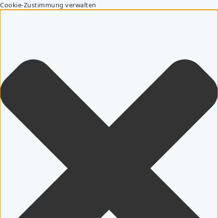
Cookie-Zustimmung verwalten