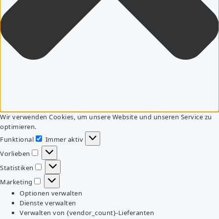
Wir verwenden Cookies, um unsere Website und unseren Service zu
optimieren.
Funktional
Immer aktiv
Funktional
Vorlieben
Vorlieben
Statistiken
Statistiken
Marketing
Marketing
Optionen verwalten
Dienste verwalten
Verwalten von {vendor_count}-Lieferanten