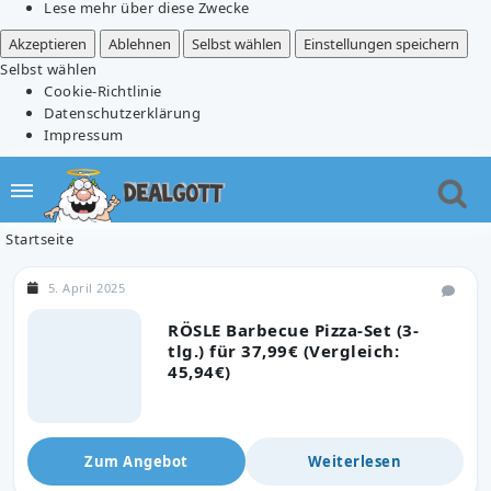
Lese mehr über diese Zwecke
Akzeptieren
Ablehnen
Selbst wählen
Einstellungen speichern
Selbst wählen
Cookie-Richtlinie
Datenschutzerklärung
Impressum
Startseite
5. April 2025
RÖSLE Barbecue Pizza-Set (3-
tlg.) für 37,99€ (Vergleich:
45,94€)
Zum Angebot
Weiterlesen