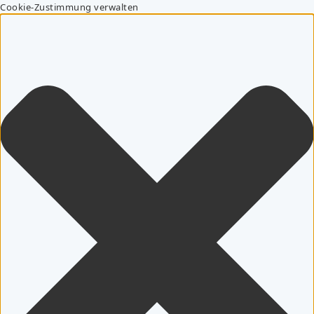
Cookie-Zustimmung verwalten