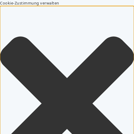
Cookie-Zustimmung verwalten