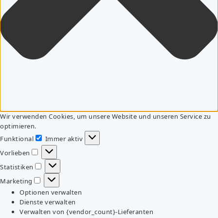
Wir verwenden Cookies, um unsere Website und unseren Service zu
optimieren.
Funktional
Immer aktiv
Funktional
Vorlieben
Vorlieben
Statistiken
Statistiken
Marketing
Marketing
Optionen verwalten
Dienste verwalten
Verwalten von {vendor_count}-Lieferanten