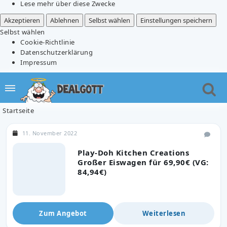
Lese mehr über diese Zwecke
Akzeptieren
Ablehnen
Selbst wählen
Einstellungen speichern
Selbst wählen
Cookie-Richtlinie
Datenschutzerklärung
Impressum
Startseite
11. November 2022
Play-Doh Kitchen Creations
Großer Eiswagen für 69,90€ (VG:
84,94€)
Zum Angebot
Weiterlesen