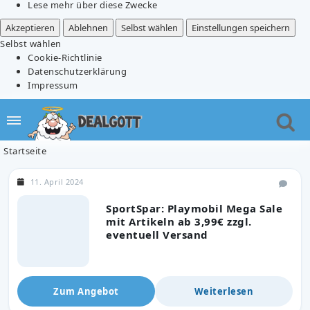
Lese mehr über diese Zwecke
Akzeptieren
Ablehnen
Selbst wählen
Einstellungen speichern
Selbst wählen
Cookie-Richtlinie
Datenschutzerklärung
Impressum
Startseite
11. April 2024
SportSpar: Playmobil Mega Sale
mit Artikeln ab 3,99€ zzgl.
eventuell Versand
Zum Angebot
Weiterlesen