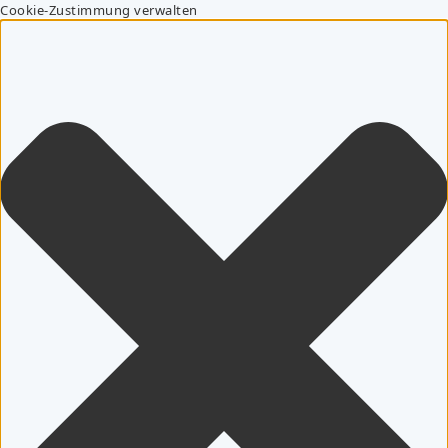
Cookie-Zustimmung verwalten