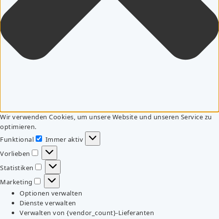
Wir verwenden Cookies, um unsere Website und unseren Service zu
optimieren.
Funktional
Immer aktiv
Funktional
Vorlieben
Vorlieben
Statistiken
Statistiken
Marketing
Marketing
Optionen verwalten
Dienste verwalten
Verwalten von {vendor_count}-Lieferanten