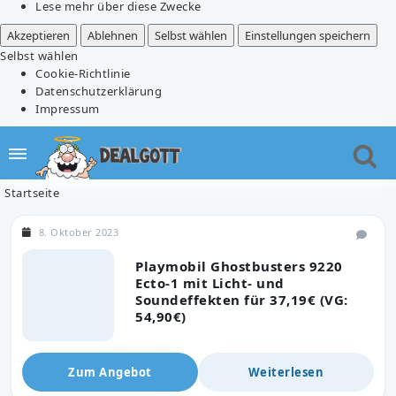
Lese mehr über diese Zwecke
Akzeptieren
Ablehnen
Selbst wählen
Einstellungen speichern
Selbst wählen
Cookie-Richtlinie
Datenschutzerklärung
Impressum
Startseite
8. Oktober 2023
Playmobil Ghostbusters 9220
Ecto-1 mit Licht- und
Soundeffekten für 37,19€ (VG:
54,90€)
Zum Angebot
Weiterlesen