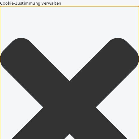
Cookie-Zustimmung verwalten