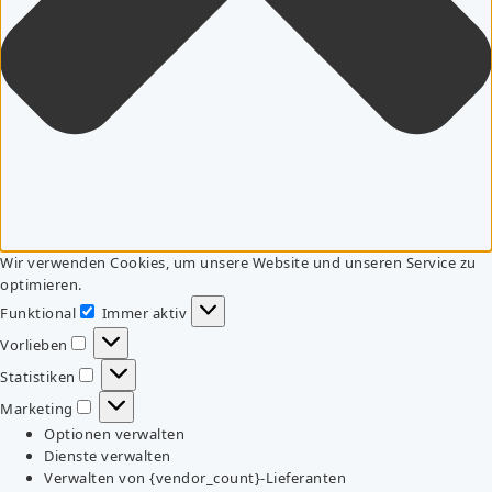
Wir verwenden Cookies, um unsere Website und unseren Service zu
optimieren.
Funktional
Immer aktiv
Funktional
Vorlieben
Vorlieben
Statistiken
Statistiken
Marketing
Marketing
Optionen verwalten
Dienste verwalten
Verwalten von {vendor_count}-Lieferanten