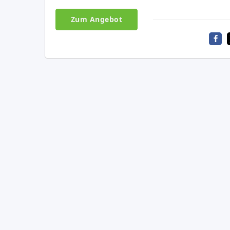
Zum Angebot