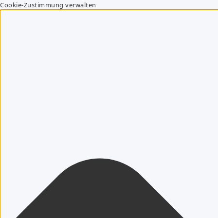
Cookie-Zustimmung verwalten