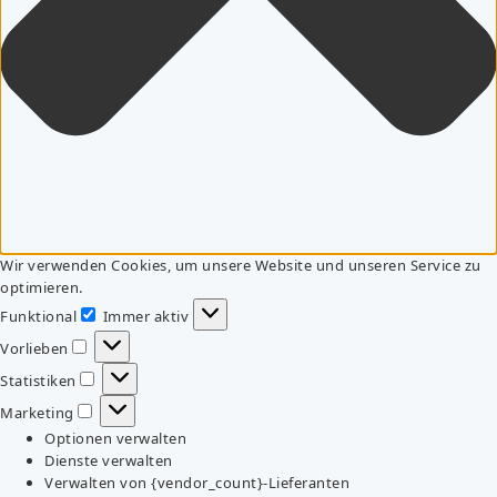
Wir verwenden Cookies, um unsere Website und unseren Service zu
optimieren.
Funktional
Immer aktiv
Funktional
Vorlieben
Vorlieben
Statistiken
Statistiken
Marketing
Marketing
Optionen verwalten
Dienste verwalten
Verwalten von {vendor_count}-Lieferanten