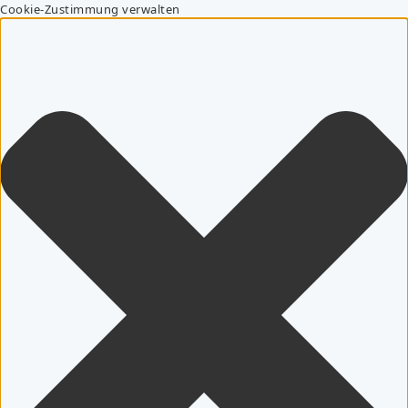
Cookie-Zustimmung verwalten