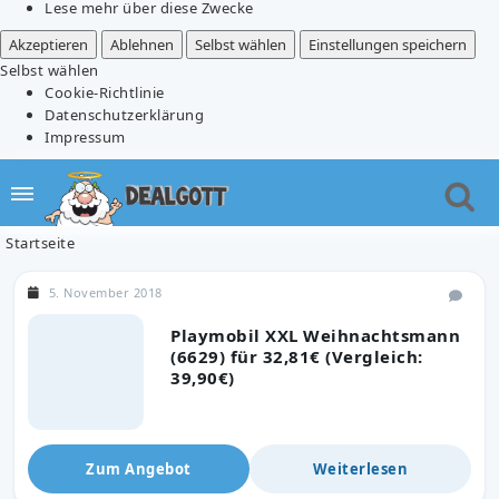
Lese mehr über diese Zwecke
Akzeptieren
Ablehnen
Selbst wählen
Einstellungen speichern
Selbst wählen
Cookie-Richtlinie
Datenschutzerklärung
Impressum
Startseite
5. November 2018
Playmobil XXL Weihnachtsmann
(6629) für 32,81€ (Vergleich:
39,90€)
Zum Angebot
Weiterlesen