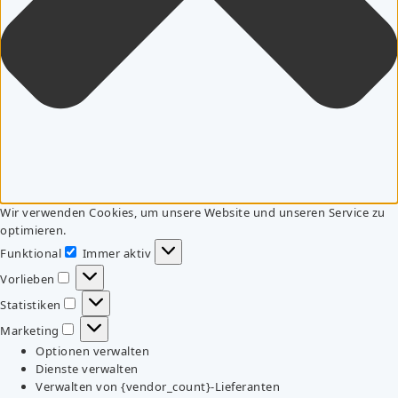
Wir verwenden Cookies, um unsere Website und unseren Service zu
optimieren.
Funktional
Immer aktiv
Funktional
Vorlieben
Vorlieben
Statistiken
Statistiken
Marketing
Marketing
Optionen verwalten
Dienste verwalten
Verwalten von {vendor_count}-Lieferanten