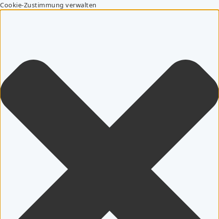
Cookie-Zustimmung verwalten