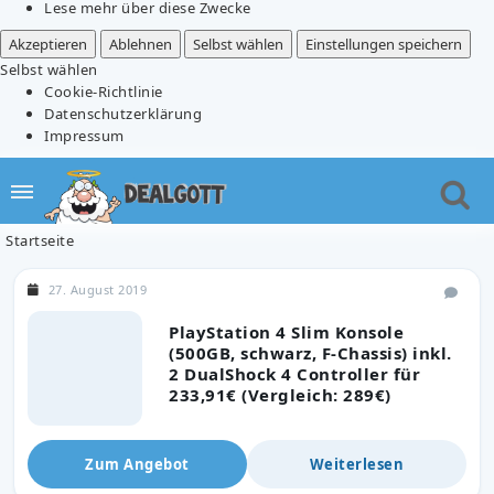
Lese mehr über diese Zwecke
Akzeptieren
Ablehnen
Selbst wählen
Einstellungen speichern
Selbst wählen
Cookie-Richtlinie
Datenschutzerklärung
Impressum
Startseite
27. August 2019
PlayStation 4 Slim Konsole
(500GB, schwarz, F-Chassis) inkl.
2 DualShock 4 Controller für
233,91€ (Vergleich: 289€)
Zum Angebot
Weiterlesen