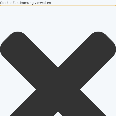
Cookie-Zustimmung verwalten