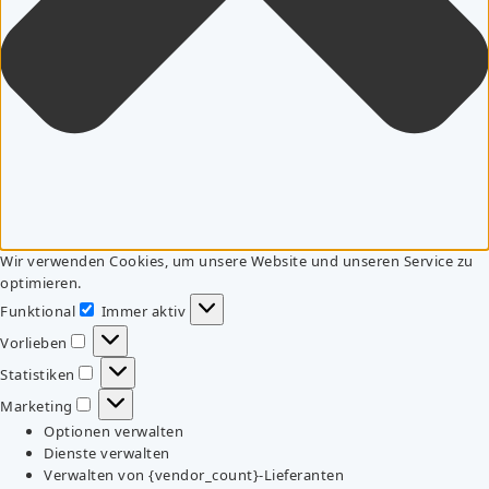
Wir verwenden Cookies, um unsere Website und unseren Service zu
optimieren.
Funktional
Immer aktiv
Funktional
Vorlieben
Vorlieben
Statistiken
Statistiken
Marketing
Marketing
Optionen verwalten
Dienste verwalten
Verwalten von {vendor_count}-Lieferanten