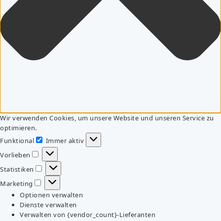
Wir verwenden Cookies, um unsere Website und unseren Service zu
optimieren.
Funktional
Immer aktiv
Funktional
Vorlieben
Vorlieben
Statistiken
Statistiken
Marketing
Marketing
Optionen verwalten
Dienste verwalten
Verwalten von {vendor_count}-Lieferanten