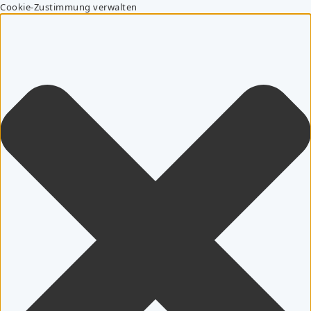
Cookie-Zustimmung verwalten