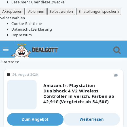
Lese mehr über diese Zwecke
Akzeptieren
Ablehnen
Selbst wählen
Einstellungen speichern
Selbst wählen
Cookie-Richtlinie
Datenschutzerklärung
Impressum
Startseite
24. August 2020
Amazon.fr: Playstation
Dualshock 4 V2 Wireless
Controller in versch. Farben ab
42,91€ (Vergleich: ab 54,50€)
Zum Angebot
Weiterlesen