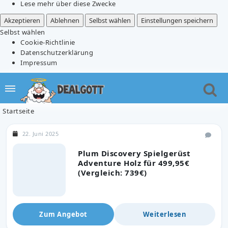
Lese mehr über diese Zwecke
Akzeptieren
Ablehnen
Selbst wählen
Einstellungen speichern
Selbst wählen
Cookie-Richtlinie
Datenschutzerklärung
Impressum
Startseite
22. Juni 2025
Plum Discovery Spielgerüst
Adventure Holz für 499,95€
(Vergleich: 739€)
Zum Angebot
Weiterlesen