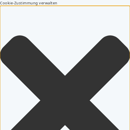
Cookie-Zustimmung verwalten