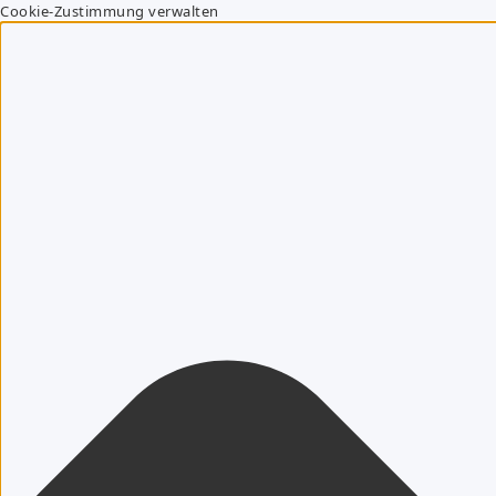
Cookie-Zustimmung verwalten