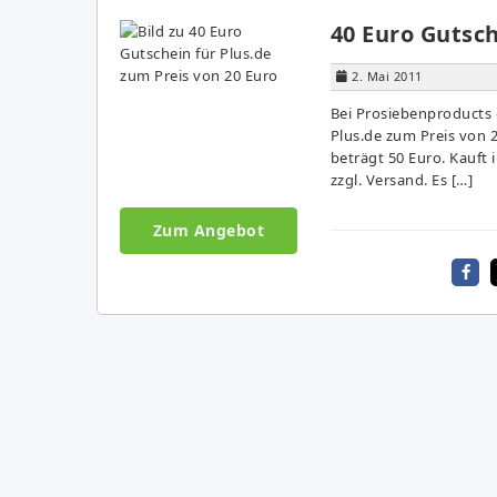
40 Euro Gutsch
2. Mai 2011
Bei Prosiebenproducts 
Plus.de zum Preis von 
beträgt 50 Euro. Kauft i
zzgl. Versand. Es […]
Zum Angebot