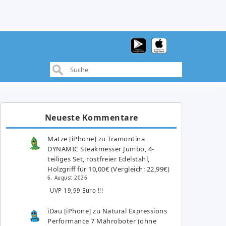
Neueste Kommentare
Matze [iPhone]
zu
Tramontina
DYNAMIC Steakmesser Jumbo, 4-
teiliges Set, rostfreier Edelstahl,
Holzgriff für 10,00€ (Vergleich: 22,99€)
6. August 2026
UVP 19,99 Euro !!!
iDau [iPhone]
zu
Natural Expressions
Performance 7 Mähroboter (ohne