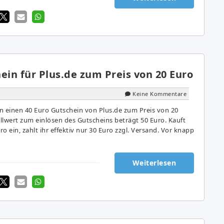
ein für Plus.de zum Preis von 20 Euro
Keine Kommentare
un einen 40 Euro Gutschein von Plus.de zum Preis von 20
llwert zum einlösen des Gutscheins beträgt 50 Euro. Kauft
ro ein, zahlt ihr effektiv nur 30 Euro zzgl. Versand. Vor knapp
Weiterlesen