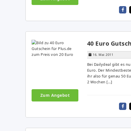
40 Euro Gutsch
16. Mai 2011
Bei Dailydeal gibt es n
Euro. Der Mindestbeste
ihr also für genau 50 Eu
2 Wochen […]
Zum Angebot