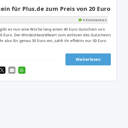
ein für Plus.de zum Preis von 20 Euro
4 Kommentare
gibt es nun eine Woche lang einen 40 Euro Gutschein von
20 Euro. Der Mindestbestellwert zum einlösen des Gutscheins
hr also für genau 50 Euro ein, zahlt ihr effektiv nur 30 Euro
Weiterlesen