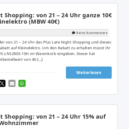
t Shopping: von 21 – 24 Uhr ganze 10€
einelektro (MBW 40€)
Keine Kommentare
der von 21 – 24 Uhr das Plus Late Night Shopping und dieses
abatt auf Kleinelektro. Um den Rabatt zu erhalten müsst ihr
S-LNS2803-10H im Warenkorb eingeben. Dieser hat
tbestellwert von 40 […]
Weiterlesen
t Shopping: von 21 – 24 Uhr 15% auf
e Wohnzimmer