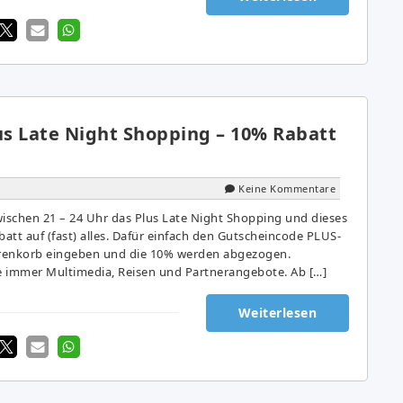
us Late Night Shopping – 10% Rabatt
Keine Kommentare
wischen 21 – 24 Uhr das Plus Late Night Shopping und dieses
batt auf (fast) alles. Dafür einfach den Gutscheincode PLUS-
renkorb eingeben und die 10% werden abgezogen.
immer Multimedia, Reisen und Partnerangebote. Ab […]
Weiterlesen