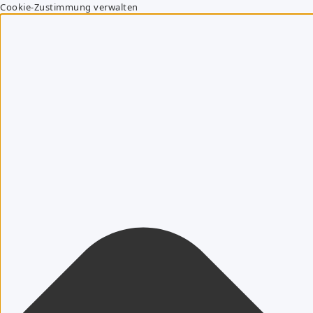
Cookie-Zustimmung verwalten