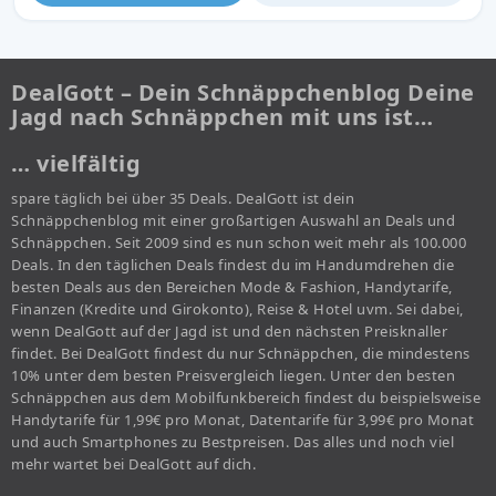
DealGott – Dein Schnäppchenblog Deine
Jagd nach Schnäppchen mit uns ist…
… vielfältig
spare täglich bei über 35 Deals. DealGott ist dein
Schnäppchenblog mit einer großartigen Auswahl an Deals und
Schnäppchen. Seit 2009 sind es nun schon weit mehr als 100.000
Deals. In den täglichen Deals findest du im Handumdrehen die
besten Deals aus den Bereichen Mode & Fashion, Handytarife,
Finanzen (Kredite und Girokonto), Reise & Hotel uvm. Sei dabei,
wenn DealGott auf der Jagd ist und den nächsten Preisknaller
findet. Bei DealGott findest du nur Schnäppchen, die mindestens
10% unter dem besten Preisvergleich liegen. Unter den besten
Schnäppchen aus dem Mobilfunkbereich findest du beispielsweise
Handytarife für 1,99€ pro Monat, Datentarife für 3,99€ pro Monat
und auch Smartphones zu Bestpreisen. Das alles und noch viel
mehr wartet bei DealGott auf dich.