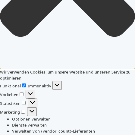
Wir verwenden Cookies, um unsere Website und unseren Service zu
optimieren.
Funktional
Immer aktiv
Funktional
Vorlieben
Vorlieben
Statistiken
Statistiken
Marketing
Marketing
Optionen verwalten
Dienste verwalten
Verwalten von {vendor_count}-Lieferanten