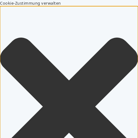
Cookie-Zustimmung verwalten