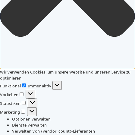
Wir verwenden Cookies, um unsere Website und unseren Service zu
optimieren.
Funktional
Immer aktiv
Funktional
Vorlieben
Vorlieben
Statistiken
Statistiken
Marketing
Marketing
Optionen verwalten
Dienste verwalten
Verwalten von {vendor_count}-Lieferanten