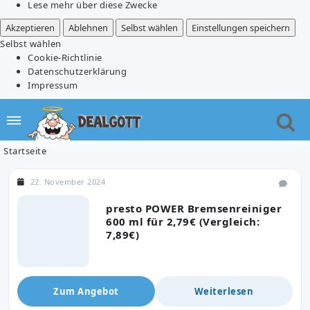
Lese mehr über diese Zwecke
Akzeptieren
Ablehnen
Selbst wählen
Einstellungen speichern
Selbst wählen
Cookie-Richtlinie
Datenschutzerklärung
Impressum
Startseite
22. November 2024
presto POWER Bremsenreiniger
600 ml für 2,79€ (Vergleich:
7,89€)
Zum Angebot
Weiterlesen