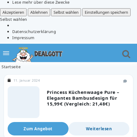
Lese mehr über diese Zwecke
Akzeptieren
Ablehnen
Selbst wählen
Einstellungen speichern
Selbst wählen
Datenschutzerklärung
Impressum
Startseite
11. Januar 2024
Princess Küchenwaage Pure –
Elegantes Bambusdesign für
15,99€ (Vergleich: 21,48€)
Zum Angebot
Weiterlesen