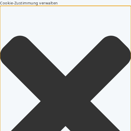
Cookie-Zustimmung verwalten