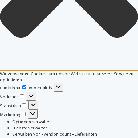
Wir verwenden Cookies, um unsere Website und unseren Service zu
optimieren.
Funktional
Immer aktiv
Funktional
Vorlieben
Vorlieben
Statistiken
Statistiken
Marketing
Marketing
Optionen verwalten
Dienste verwalten
Verwalten von {vendor_count}-Lieferanten