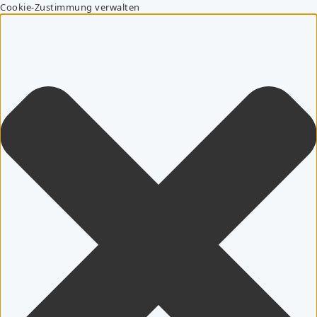
Cookie-Zustimmung verwalten