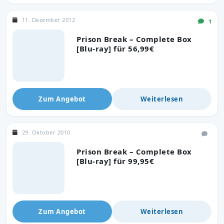
11. Dezember 2012
1
Prison Break – Complete Box
[Blu-ray] für 56,99€
Zum Angebot
Weiterlesen
29. Oktober 2010
Prison Break – Complete Box
[Blu-ray] für 99,95€
Zum Angebot
Weiterlesen