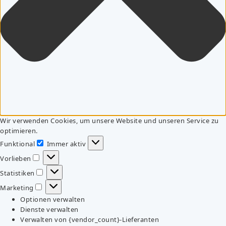
Wir verwenden Cookies, um unsere Website und unseren Service zu
optimieren.
Funktional
Immer aktiv
Funktional
Vorlieben
Vorlieben
Statistiken
Statistiken
Marketing
Marketing
Optionen verwalten
Dienste verwalten
Verwalten von {vendor_count}-Lieferanten