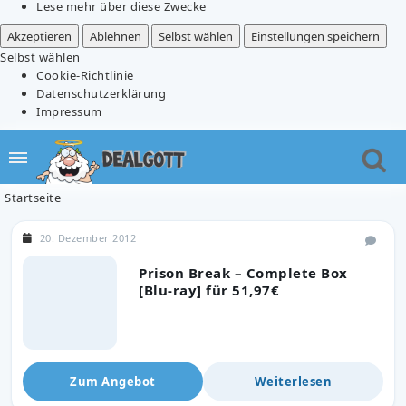
Lese mehr über diese Zwecke
Akzeptieren
Ablehnen
Selbst wählen
Einstellungen speichern
Selbst wählen
Cookie-Richtlinie
Datenschutzerklärung
Impressum
Startseite
20. Dezember 2012
Prison Break – Complete Box
[Blu-ray] für 51,97€
Zum Angebot
Weiterlesen