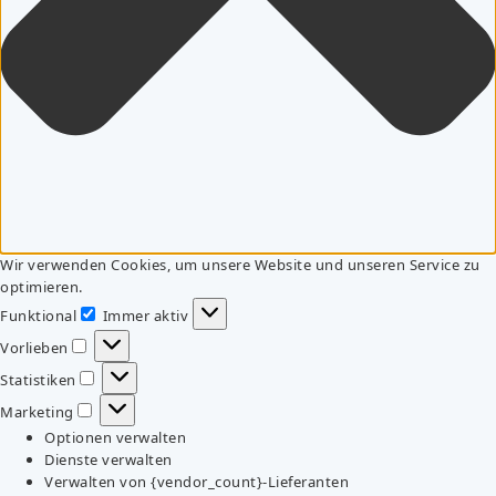
Wir verwenden Cookies, um unsere Website und unseren Service zu
optimieren.
Funktional
Immer aktiv
Funktional
Vorlieben
Vorlieben
Statistiken
Statistiken
Marketing
Marketing
Optionen verwalten
Dienste verwalten
Verwalten von {vendor_count}-Lieferanten