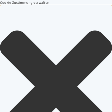
Cookie-Zustimmung verwalten