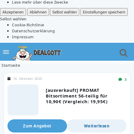
Lese mehr über diese Zwecke
Akzeptieren
Ablehnen
Selbst wählen
Einstellungen speichern
Selbst wählen
Cookie-Richtlinie
Datenschutzerklärung
Impressum
Startseite
16. Oktober 2020
3
[ausverkauft] PROMAT
Bitsortiment 56-teilig für
10,90€ (Vergleich: 19,95€)
Zum Angebot
Weiterlesen