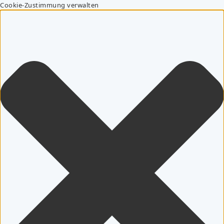
Cookie-Zustimmung verwalten