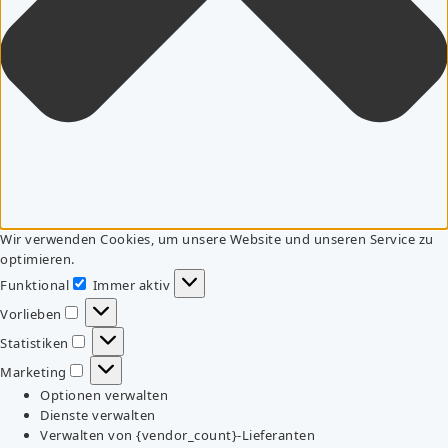
Wir verwenden Cookies, um unsere Website und unseren Service zu
optimieren.
Funktional
Immer aktiv
Funktional
Vorlieben
Vorlieben
Statistiken
Statistiken
Marketing
Marketing
Optionen verwalten
Dienste verwalten
Verwalten von {vendor_count}-Lieferanten