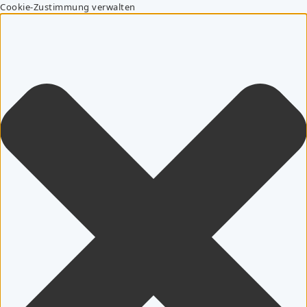
Cookie-Zustimmung verwalten