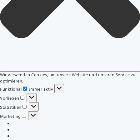
Wir verwenden Cookies, um unsere Website und unseren Service zu
optimieren.
Funktional
Immer aktiv
Funktional
Vorlieben
Vorlieben
Statistiken
Statistiken
Marketing
Marketing