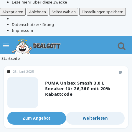
Lese mehr über diese Zwecke
Akzeptieren
Ablehnen
Selbst wählen
Einstellungen speichern
Datenschutzerklärung
Impressum
Startseite
23. Juni 2025
PUMA Unisex Smash 3.0 L
Sneaker für 26,36€ mit 20%
Rabattcode
Zum Angebot
Weiterlesen