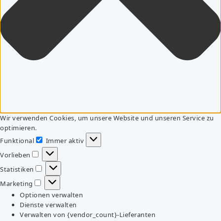
Wir verwenden Cookies, um unsere Website und unseren Service zu
optimieren.
Funktional
Immer aktiv
Funktional
Vorlieben
Vorlieben
Statistiken
Statistiken
Marketing
Marketing
Optionen verwalten
Dienste verwalten
Verwalten von {vendor_count}-Lieferanten