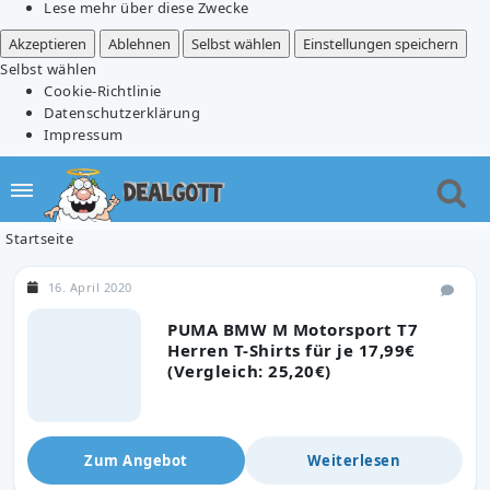
Lese mehr über diese Zwecke
Akzeptieren
Ablehnen
Selbst wählen
Einstellungen speichern
Selbst wählen
Cookie-Richtlinie
Datenschutzerklärung
Impressum
Startseite
16. April 2020
PUMA BMW M Motorsport T7
Herren T-Shirts für je 17,99€
(Vergleich: 25,20€)
Zum Angebot
Weiterlesen