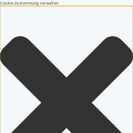
Cookie-Zustimmung verwalten