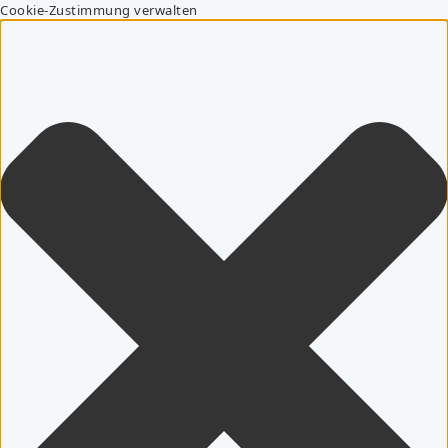
Cookie-Zustimmung verwalten