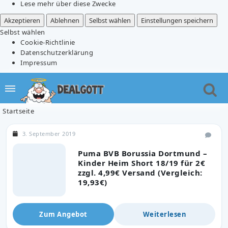
Lese mehr über diese Zwecke
Akzeptieren
Ablehnen
Selbst wählen
Einstellungen speichern
Selbst wählen
Cookie-Richtlinie
Datenschutzerklärung
Impressum
Startseite
3. September 2019
Puma BVB Borussia Dortmund –
Kinder Heim Short 18/19 für 2€
zzgl. 4,99€ Versand (Vergleich:
19,93€)
Zum Angebot
Weiterlesen