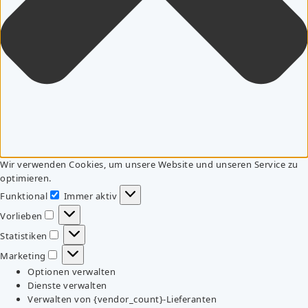
Wir verwenden Cookies, um unsere Website und unseren Service zu
optimieren.
Funktional
Immer aktiv
Funktional
Vorlieben
Vorlieben
Statistiken
Statistiken
Marketing
Marketing
Optionen verwalten
Dienste verwalten
Verwalten von {vendor_count}-Lieferanten