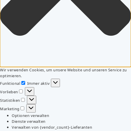
Wir verwenden Cookies, um unsere Website und unseren Service zu
optimieren.
Funktional
Immer aktiv
Funktional
Vorlieben
Vorlieben
Statistiken
Statistiken
Marketing
Marketing
Optionen verwalten
Dienste verwalten
Verwalten von {vendor_count}-Lieferanten