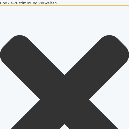
Cookie-Zustimmung verwalten