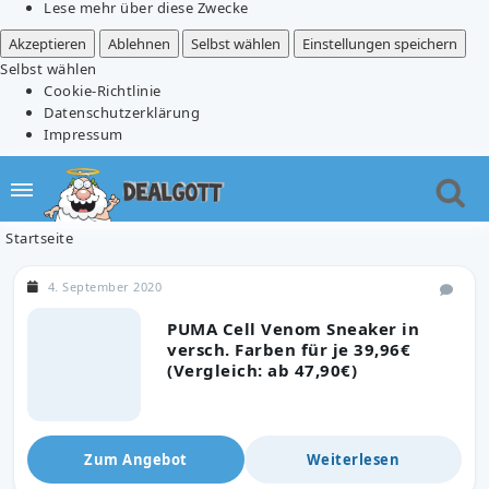
Lese mehr über diese Zwecke
Akzeptieren
Ablehnen
Selbst wählen
Einstellungen speichern
Selbst wählen
Cookie-Richtlinie
Datenschutzerklärung
Impressum
Startseite
4. September 2020
PUMA Cell Venom Sneaker in
versch. Farben für je 39,96€
(Vergleich: ab 47,90€)
Zum Angebot
Weiterlesen