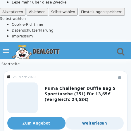
Lese mehr über diese Zwecke
Akzeptieren
Ablehnen
Selbst wählen
Einstellungen speichern
Selbst wählen
Cookie-Richtlinie
Datenschutzerklärung
Impressum
Startseite
23. März 2020
Puma Challenger Duffle Bag S
Sporttasche (35L) für 13,65€
(Vergleich: 24,58€)
Zum Angebot
Weiterlesen