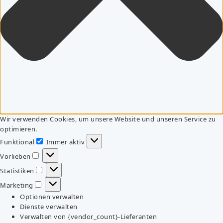
Wir verwenden Cookies, um unsere Website und unseren Service zu
optimieren.
Funktional
Immer aktiv
Funktional
Vorlieben
Vorlieben
Statistiken
Statistiken
Marketing
Marketing
Optionen verwalten
Dienste verwalten
Verwalten von {vendor_count}-Lieferanten