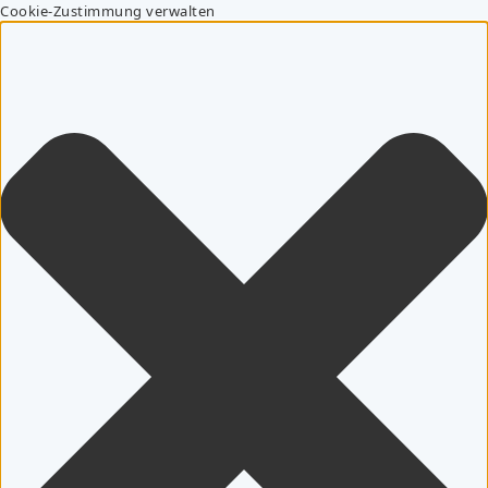
Cookie-Zustimmung verwalten