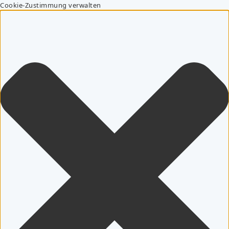
Cookie-Zustimmung verwalten