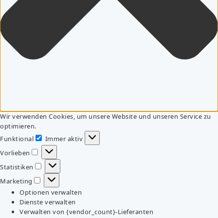
Wir verwenden Cookies, um unsere Website und unseren Service zu
optimieren.
Funktional
Immer aktiv
Funktional
Vorlieben
Vorlieben
Statistiken
Statistiken
Marketing
Marketing
Optionen verwalten
Dienste verwalten
Verwalten von {vendor_count}-Lieferanten