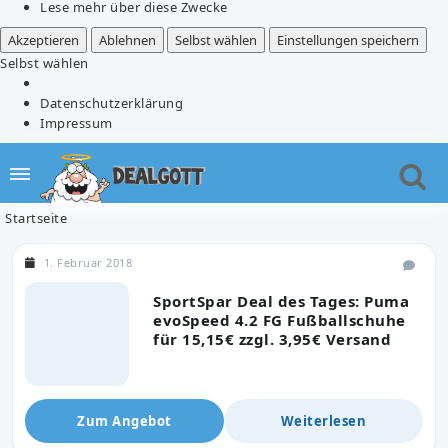
Lese mehr über diese Zwecke
Akzeptieren
Ablehnen
Selbst wählen
Einstellungen speichern
Selbst wählen
Datenschutzerklärung
Impressum
Startseite
1. Februar 2018
SportSpar Deal des Tages: Puma
evoSpeed 4.2 FG Fußballschuhe
für 15,15€ zzgl. 3,95€ Versand
Zum Angebot
Weiterlesen