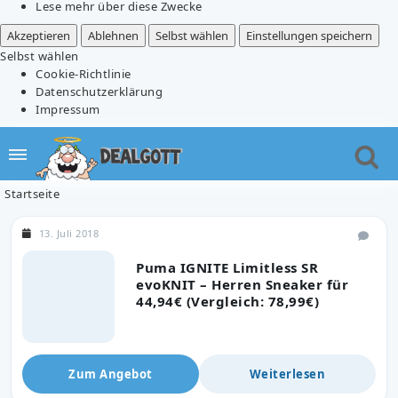
Lese mehr über diese Zwecke
Akzeptieren
Ablehnen
Selbst wählen
Einstellungen speichern
Selbst wählen
Cookie-Richtlinie
Datenschutzerklärung
Impressum
Startseite
13. Juli 2018
Puma IGNITE Limitless SR
evoKNIT – Herren Sneaker für
44,94€ (Vergleich: 78,99€)
Zum Angebot
Weiterlesen