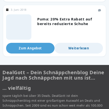
3. Juni 2018
Puma: 20% Extra Rabatt auf
bereits reduzierte Schuhe
Zum Angebot
Weiterlesen
DealGott – Dein Schnäppchenblog Deine
Jagd nach Schnäppchen mit uns ist…
… vielfältig
spare täglich bei über 35 Deals. DealGott ist dein
Schnäppchenblog mit einer großartigen Auswahl an Deals und
Schnäppchen. Seit 2009 sind es nun schon weit mehr als 100.000