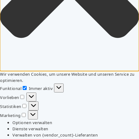
Wir verwenden Cookies, um unsere Website und unseren Service zu
optimieren.
Funktional
Immer aktiv
Funktional
Vorlieben
Vorlieben
Statistiken
Statistiken
Marketing
Marketing
Optionen verwalten
Dienste verwalten
Verwalten von {vendor_count}-Lieferanten