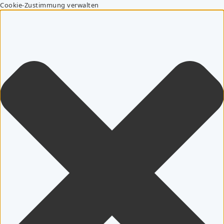
Cookie-Zustimmung verwalten