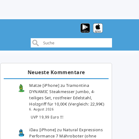
Neueste Kommentare
Matze [iPhone]
zu
Tramontina
DYNAMIC Steakmesser Jumbo, 4-
teiliges Set, rostfreier Edelstahl,
Holzgriff für 10,00€ (Vergleich: 22,99€)
6. August 2026
UVP 19,99 Euro !!!
iDau [iPhone]
zu
Natural Expressions
Performance 7 Mähroboter (ohne