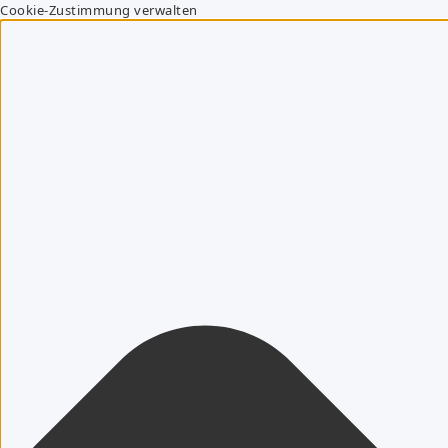
Cookie-Zustimmung verwalten