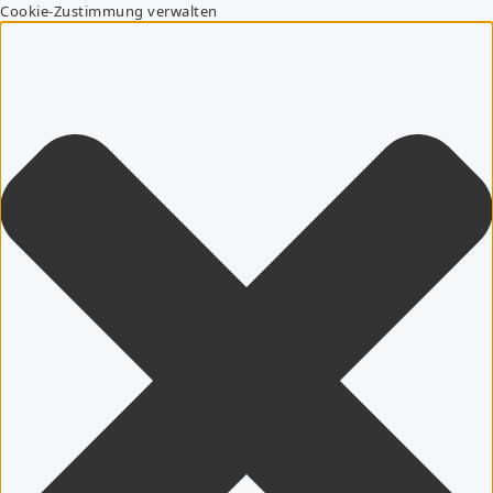
Cookie-Zustimmung verwalten