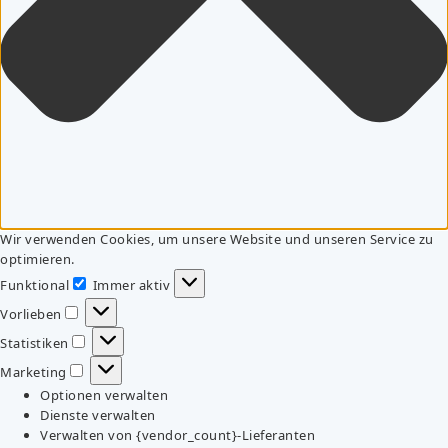
Wir verwenden Cookies, um unsere Website und unseren Service zu
optimieren.
Funktional
Immer aktiv
Funktional
Vorlieben
Vorlieben
Statistiken
Statistiken
Marketing
Marketing
Optionen verwalten
Dienste verwalten
Verwalten von {vendor_count}-Lieferanten