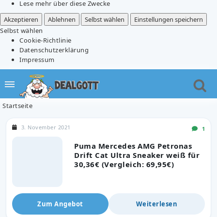
Lese mehr über diese Zwecke
Akzeptieren
Ablehnen
Selbst wählen
Einstellungen speichern
Selbst wählen
Cookie-Richtlinie
Datenschutzerklärung
Impressum
Startseite
3. November 2021
1
Puma Mercedes AMG Petronas
Drift Cat Ultra Sneaker weiß für
30,36€ (Vergleich: 69,95€)
Zum Angebot
Weiterlesen