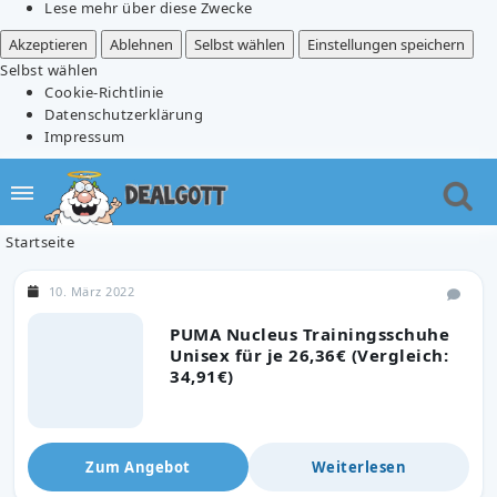
Lese mehr über diese Zwecke
Akzeptieren
Ablehnen
Selbst wählen
Einstellungen speichern
Selbst wählen
Cookie-Richtlinie
Datenschutzerklärung
Impressum
Startseite
10. März 2022
PUMA Nucleus Trainingsschuhe
Unisex für je 26,36€ (Vergleich:
34,91€)
Zum Angebot
Weiterlesen