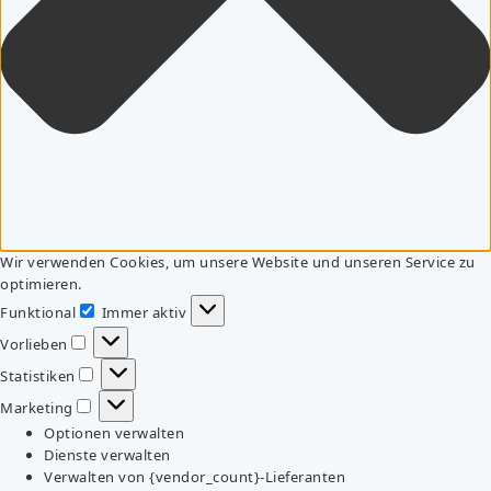
Wir verwenden Cookies, um unsere Website und unseren Service zu
optimieren.
Funktional
Immer aktiv
Funktional
Vorlieben
Vorlieben
Statistiken
Statistiken
Marketing
Marketing
Optionen verwalten
Dienste verwalten
Verwalten von {vendor_count}-Lieferanten