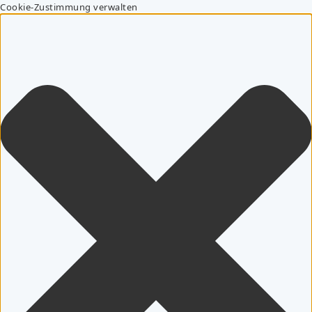
Cookie-Zustimmung verwalten