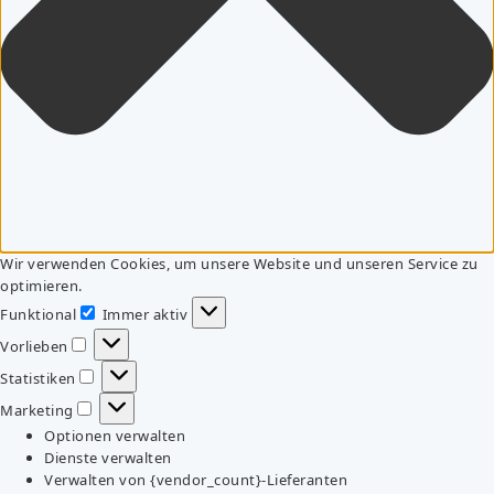
Wir verwenden Cookies, um unsere Website und unseren Service zu
optimieren.
Funktional
Immer aktiv
Funktional
Vorlieben
Vorlieben
Statistiken
Statistiken
Marketing
Marketing
Optionen verwalten
Dienste verwalten
Verwalten von {vendor_count}-Lieferanten