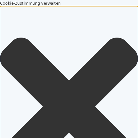
Cookie-Zustimmung verwalten