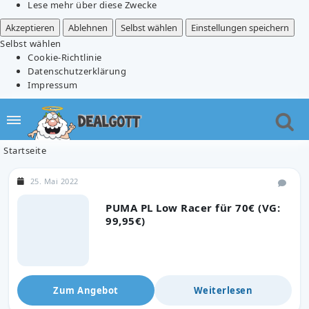
Lese mehr über diese Zwecke
Akzeptieren
Ablehnen
Selbst wählen
Einstellungen speichern
Selbst wählen
Cookie-Richtlinie
Datenschutzerklärung
Impressum
Startseite
25. Mai 2022
PUMA PL Low Racer für 70€ (VG:
99,95€)
Zum Angebot
Weiterlesen