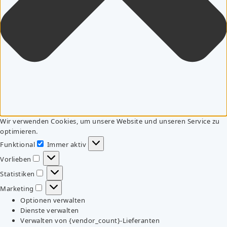
Wir verwenden Cookies, um unsere Website und unseren Service zu
optimieren.
Funktional
Immer aktiv
Funktional
Vorlieben
Vorlieben
Statistiken
Statistiken
Marketing
Marketing
Optionen verwalten
Dienste verwalten
Verwalten von {vendor_count}-Lieferanten