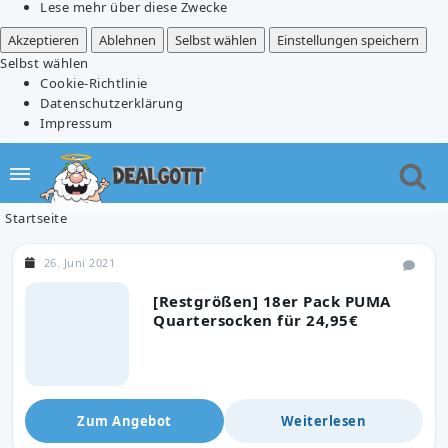
Lese mehr über diese Zwecke
Akzeptieren
Ablehnen
Selbst wählen
Einstellungen speichern
Selbst wählen
Cookie-Richtlinie
Datenschutzerklärung
Impressum
Startseite
26. Juni 2021
[Restgrößen] 18er Pack PUMA
Quartersocken für 24,95€
Zum Angebot
Weiterlesen