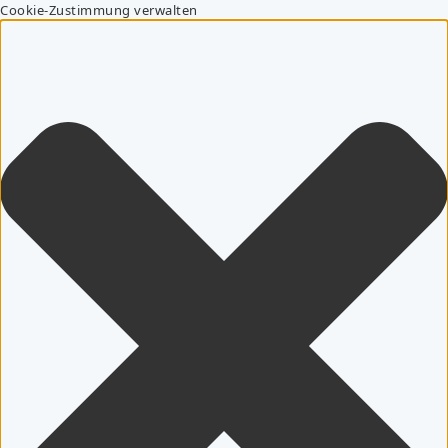
Cookie-Zustimmung verwalten