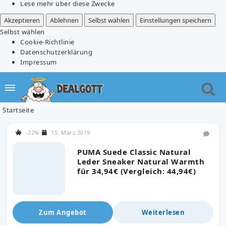
Lese mehr über diese Zwecke
Akzeptieren
Ablehnen
Selbst wählen
Einstellungen speichern
Selbst wählen
Cookie-Richtlinie
Datenschutzerklärung
Impressum
Startseite
-22%
15. März 2019
PUMA Suede Classic Natural
Leder Sneaker Natural Warmth
für 34,94€ (Vergleich: 44,94€)
Zum Angebot
Weiterlesen