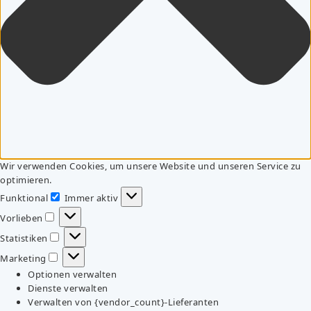
Wir verwenden Cookies, um unsere Website und unseren Service zu
optimieren.
Funktional
Immer aktiv
Funktional
Vorlieben
Vorlieben
Statistiken
Statistiken
Marketing
Marketing
Optionen verwalten
Dienste verwalten
Verwalten von {vendor_count}-Lieferanten