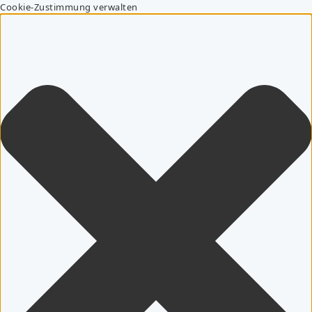
Cookie-Zustimmung verwalten