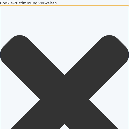
Cookie-Zustimmung verwalten