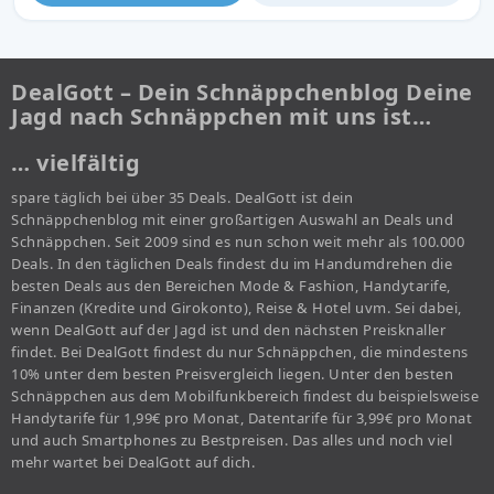
DealGott – Dein Schnäppchenblog Deine
Jagd nach Schnäppchen mit uns ist…
… vielfältig
spare täglich bei über 35 Deals. DealGott ist dein
Schnäppchenblog mit einer großartigen Auswahl an Deals und
Schnäppchen. Seit 2009 sind es nun schon weit mehr als 100.000
Deals. In den täglichen Deals findest du im Handumdrehen die
besten Deals aus den Bereichen Mode & Fashion, Handytarife,
Finanzen (Kredite und Girokonto), Reise & Hotel uvm. Sei dabei,
wenn DealGott auf der Jagd ist und den nächsten Preisknaller
findet. Bei DealGott findest du nur Schnäppchen, die mindestens
10% unter dem besten Preisvergleich liegen. Unter den besten
Schnäppchen aus dem Mobilfunkbereich findest du beispielsweise
Handytarife für 1,99€ pro Monat, Datentarife für 3,99€ pro Monat
und auch Smartphones zu Bestpreisen. Das alles und noch viel
mehr wartet bei DealGott auf dich.