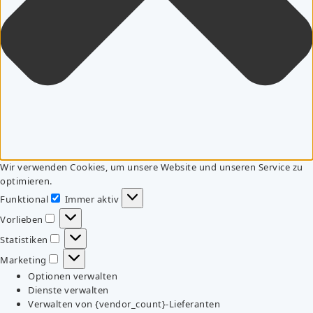
Wir verwenden Cookies, um unsere Website und unseren Service zu
optimieren.
Funktional
Immer aktiv
Funktional
Vorlieben
Vorlieben
Statistiken
Statistiken
Marketing
Marketing
Optionen verwalten
Dienste verwalten
Verwalten von {vendor_count}-Lieferanten