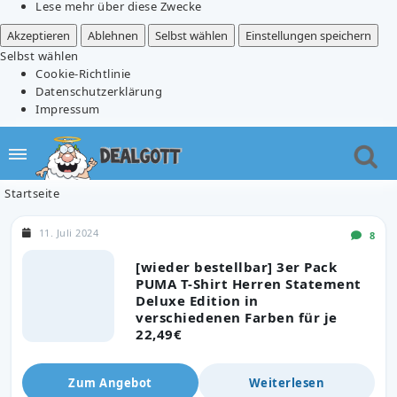
Lese mehr über diese Zwecke
Akzeptieren
Ablehnen
Selbst wählen
Einstellungen speichern
Selbst wählen
Cookie-Richtlinie
Datenschutzerklärung
Impressum
Startseite
11. Juli 2024
8
[wieder bestellbar] 3er Pack
PUMA T-Shirt Herren Statement
Deluxe Edition in
verschiedenen Farben für je
22,49€
Zum Angebot
Weiterlesen