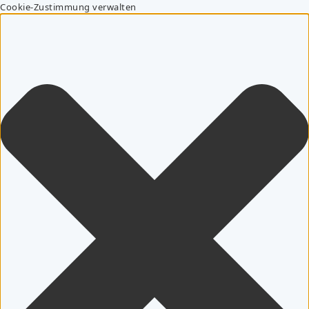
Cookie-Zustimmung verwalten