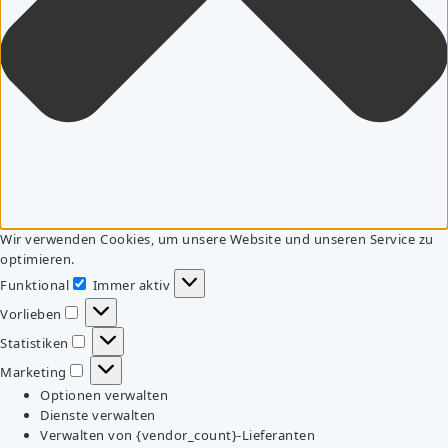
Wir verwenden Cookies, um unsere Website und unseren Service zu
optimieren.
Funktional
Immer aktiv
Funktional
Vorlieben
Vorlieben
Statistiken
Statistiken
Marketing
Marketing
Optionen verwalten
Dienste verwalten
Verwalten von {vendor_count}-Lieferanten