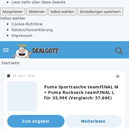
Lese mehr über diese Zwecke
Akzeptieren
Ablehnen
Selbst wählen
Einstellungen speichern
Selbst wählen
Cookie-Richtlinie
Datenschutzerklärung
Impressum
Startseite
24. April 2024
Puma Sporttasche teamFINAL M
+ Puma Rucksack teamFINAL L
für 35,99€ (Vergleich: 57,66€)
Zum Angebot
Weiterlesen