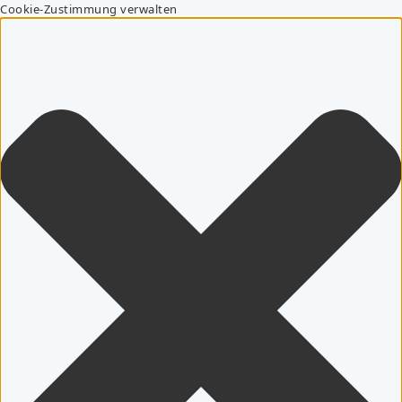
Cookie-Zustimmung verwalten