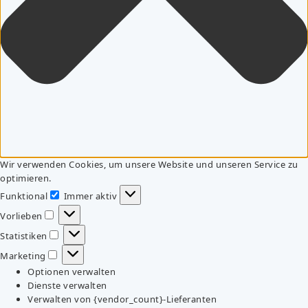
Wir verwenden Cookies, um unsere Website und unseren Service zu
optimieren.
Funktional
Immer aktiv
Funktional
Vorlieben
Vorlieben
Statistiken
Statistiken
Marketing
Marketing
Optionen verwalten
Dienste verwalten
Verwalten von {vendor_count}-Lieferanten