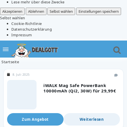
Lese mehr über diese Zwecke
Akzeptieren
Ablehnen
Selbst wählen
Einstellungen speichern
Selbst wählen
Cookie-Richtlinie
Datenschutzerklärung
Impressum
Startseite
8. Juli 2025
iWALK Mag Safe PowerBank
10000mAh (Qi2, 30W) für 29,99€
Zum Angebot
Weiterlesen