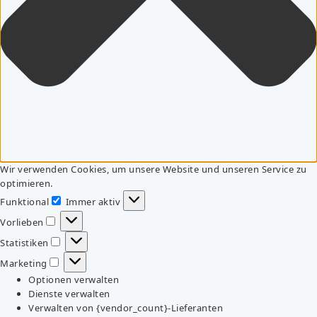
Wir verwenden Cookies, um unsere Website und unseren Service zu
optimieren.
Funktional
Immer aktiv
Funktional
Vorlieben
Vorlieben
Statistiken
Statistiken
Marketing
Marketing
Optionen verwalten
Dienste verwalten
Verwalten von {vendor_count}-Lieferanten