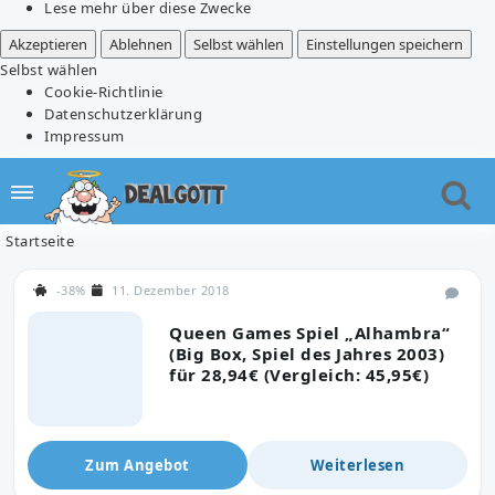
Lese mehr über diese Zwecke
Akzeptieren
Ablehnen
Selbst wählen
Einstellungen speichern
Selbst wählen
Cookie-Richtlinie
Datenschutzerklärung
Impressum
Startseite
-38%
11. Dezember 2018
Queen Games Spiel „Alhambra“
(Big Box, Spiel des Jahres 2003)
für 28,94€ (Vergleich: 45,95€)
Zum Angebot
Weiterlesen