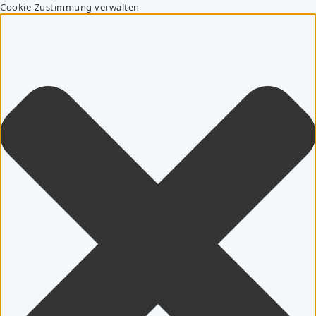
Cookie-Zustimmung verwalten