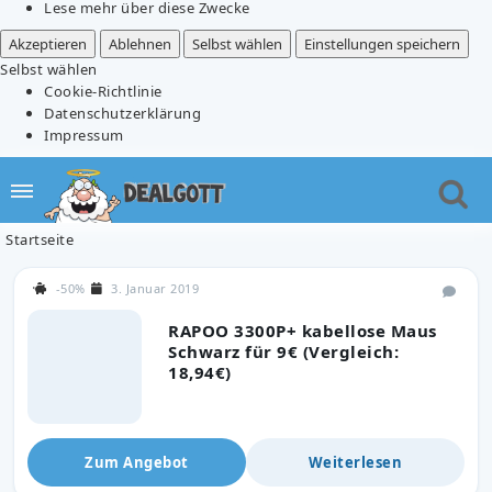
Lese mehr über diese Zwecke
Akzeptieren
Ablehnen
Selbst wählen
Einstellungen speichern
Selbst wählen
Cookie-Richtlinie
Datenschutzerklärung
Impressum
Startseite
-50%
3. Januar 2019
RAPOO 3300P+ kabellose Maus
Schwarz für 9€ (Vergleich:
18,94€)
Zum Angebot
Weiterlesen