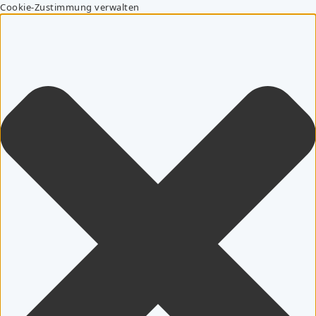
Cookie-Zustimmung verwalten