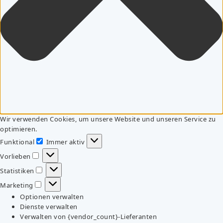
Wir verwenden Cookies, um unsere Website und unseren Service zu
optimieren.
Funktional
Immer aktiv
Funktional
Vorlieben
Vorlieben
Statistiken
Statistiken
Marketing
Marketing
Optionen verwalten
Dienste verwalten
Verwalten von {vendor_count}-Lieferanten