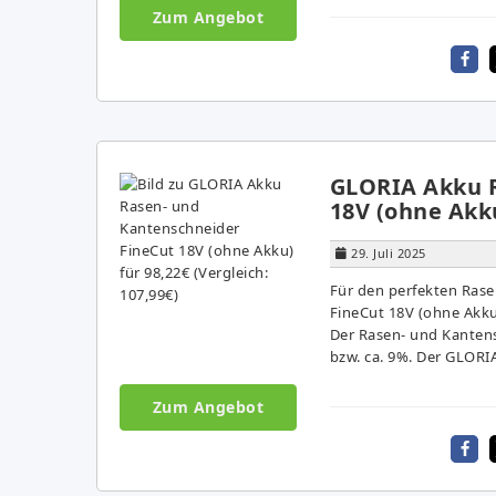
Zum Angebot
GLORIA Akku R
18V (ohne Akku
29. Juli 2025
Für den perfekten Ras
FineCut 18V (ohne Akku)
Der Rasen- und Kantens
bzw. ca. 9%. Der GLORI
Zum Angebot