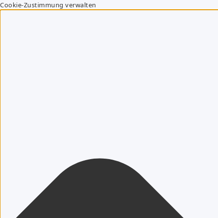
Cookie-Zustimmung verwalten