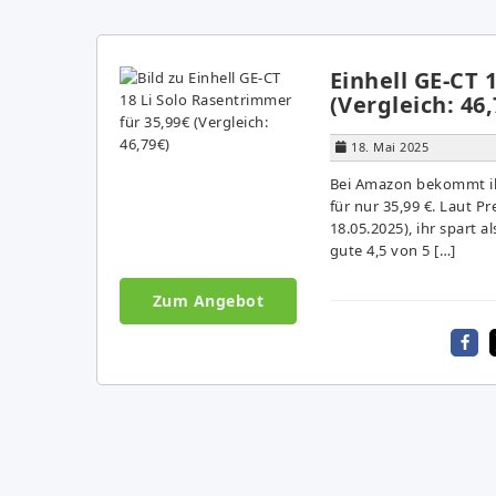
Einhell GE-CT 
(Vergleich: 46,
18. Mai 2025
Bei Amazon bekommt ihr
für nur 35,99 €. Laut Pr
18.05.2025), ihr spart 
gute 4,5 von 5 […]
Zum Angebot