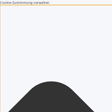
Cookie-Zustimmung verwalten