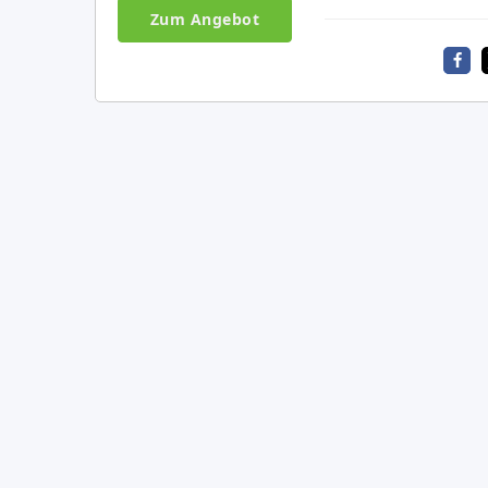
Zum Angebot