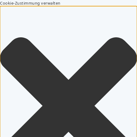
Cookie-Zustimmung verwalten