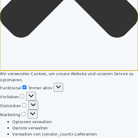
Wir verwenden Cookies, um unsere Website und unseren Service zu
optimieren.
Funktional
Immer aktiv
Funktional
Vorlieben
Vorlieben
Statistiken
Statistiken
Marketing
Marketing
Optionen verwalten
Dienste verwalten
Verwalten von {vendor_count}-Lieferanten