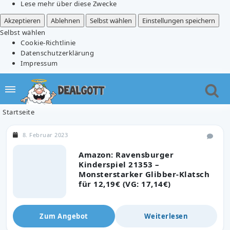
Lese mehr über diese Zwecke
Akzeptieren
Ablehnen
Selbst wählen
Einstellungen speichern
Selbst wählen
Cookie-Richtlinie
Datenschutzerklärung
Impressum
Startseite
8. Februar 2023
Amazon: Ravensburger
Kinderspiel 21353 –
Monsterstarker Glibber-Klatsch
für 12,19€ (VG: 17,14€)
Zum Angebot
Weiterlesen