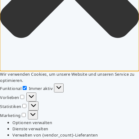
Wir verwenden Cookies, um unsere Website und unseren Service zu
optimieren.
Funktional
Immer aktiv
Funktional
Vorlieben
Vorlieben
Statistiken
Statistiken
Marketing
Marketing
Optionen verwalten
Dienste verwalten
Verwalten von {vendor_count}-Lieferanten