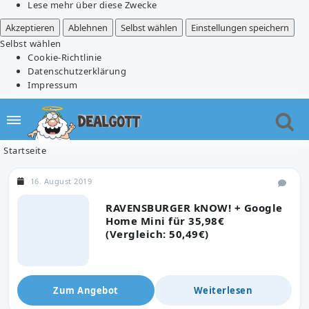
Lese mehr über diese Zwecke
Akzeptieren
Ablehnen
Selbst wählen
Einstellungen speichern
Selbst wählen
Cookie-Richtlinie
Datenschutzerklärung
Impressum
Startseite
16. August 2019
RAVENSBURGER kNOW! + Google
Home Mini für 35,98€
(Vergleich: 50,49€)
Zum Angebot
Weiterlesen