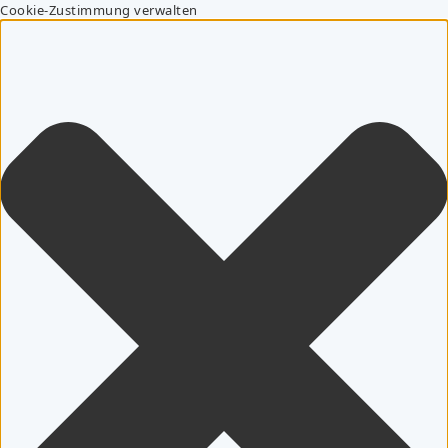
Cookie-Zustimmung verwalten