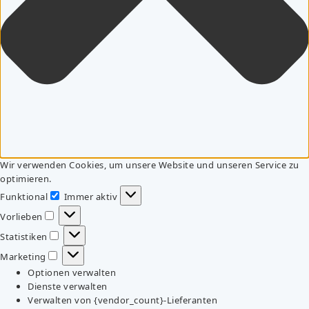
Wir verwenden Cookies, um unsere Website und unseren Service zu
optimieren.
Funktional
Immer aktiv
Funktional
Vorlieben
Vorlieben
Statistiken
Statistiken
Marketing
Marketing
Optionen verwalten
Dienste verwalten
Verwalten von {vendor_count}-Lieferanten