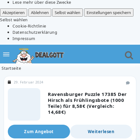
Lese mehr über diese Zwecke
Akzeptieren
Ablehnen
Selbst wählen
Einstellungen speichern
Selbst wählen
Cookie-Richtlinie
Datenschutzerklärung
Impressum
Startseite
29. Februar 2024
Ravensburger Puzzle 17385 Der
Hirsch als Frühlingsbote (1000
Teile) für 8,58€ (Vergleich:
14,68€)
Zum Angebot
Weiterlesen