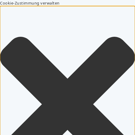
Cookie-Zustimmung verwalten