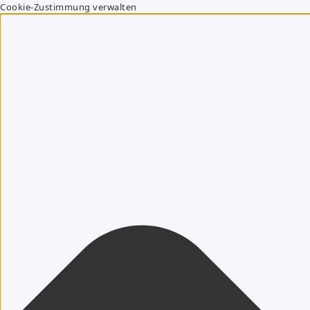
Cookie-Zustimmung verwalten