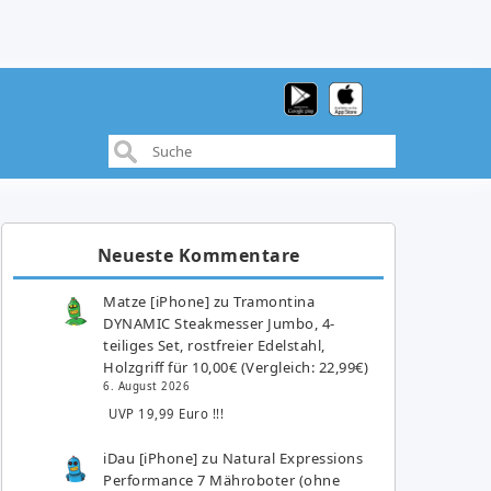
Neueste Kommentare
Matze [iPhone]
zu
Tramontina
DYNAMIC Steakmesser Jumbo, 4-
teiliges Set, rostfreier Edelstahl,
Holzgriff für 10,00€ (Vergleich: 22,99€)
6. August 2026
UVP 19,99 Euro !!!
iDau [iPhone]
zu
Natural Expressions
Performance 7 Mähroboter (ohne