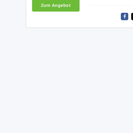
Zum Angebot