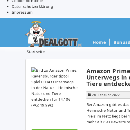
Cookie-Richtlinie
Datenschutzerklärung
Impressum
Home
Bonusd
Startseite
Amazon Prime:
Unterwegs in 
Tiere entdecke
28. Februar 2022
Bei Amazon gibt es das
Heimische Natur und Ti
Preis im Netz liegt bei
mehr als 690 Bewertun