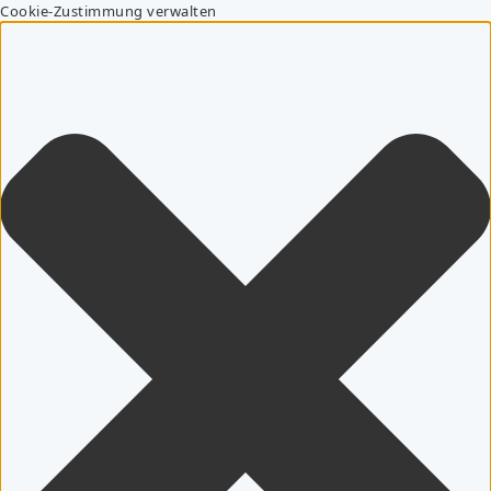
Cookie-Zustimmung verwalten