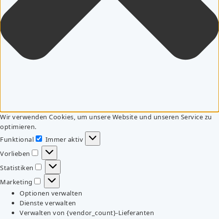
Wir verwenden Cookies, um unsere Website und unseren Service zu
optimieren.
Funktional
Immer aktiv
Funktional
Vorlieben
Vorlieben
Statistiken
Statistiken
Marketing
Marketing
Optionen verwalten
Dienste verwalten
Verwalten von {vendor_count}-Lieferanten