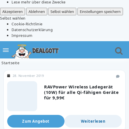
Lese mehr über diese Zwecke
Akzeptieren
Ablehnen
Selbst wählen
Einstellungen speichern
Selbst wählen
Cookie-Richtlinie
Datenschutzerklärung
Impressum
Startseite
28. November 2019
RAVPower Wireless Ladegerät
(10W) für alle Qi-fähigen Geräte
für 9,99€
Zum Angebot
Weiterlesen