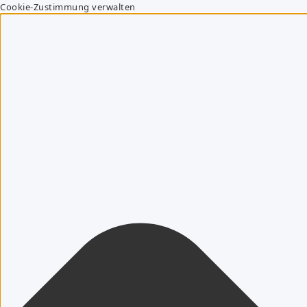
Cookie-Zustimmung verwalten