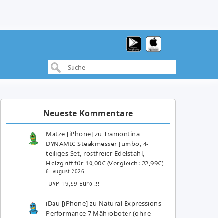
Neueste Kommentare
Matze [iPhone]
zu
Tramontina
DYNAMIC Steakmesser Jumbo, 4-
teiliges Set, rostfreier Edelstahl,
Holzgriff für 10,00€ (Vergleich: 22,99€)
6. August 2026
UVP 19,99 Euro !!!
iDau [iPhone]
zu
Natural Expressions
Performance 7 Mähroboter (ohne