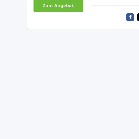
Zum Angebot