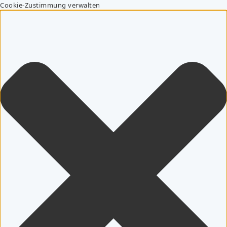
Cookie-Zustimmung verwalten