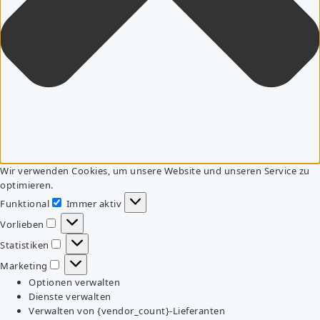
Wir verwenden Cookies, um unsere Website und unseren Service zu
optimieren.
Funktional
Immer aktiv
Funktional
Vorlieben
Vorlieben
Statistiken
Statistiken
Marketing
Marketing
Optionen verwalten
Dienste verwalten
Verwalten von {vendor_count}-Lieferanten