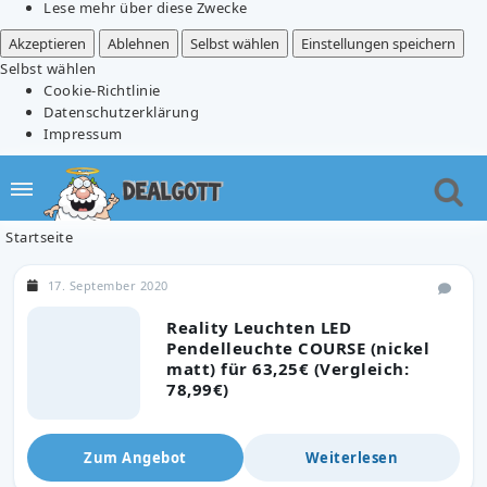
Lese mehr über diese Zwecke
Akzeptieren
Ablehnen
Selbst wählen
Einstellungen speichern
Selbst wählen
Cookie-Richtlinie
Datenschutzerklärung
Impressum
Startseite
17. September 2020
Reality Leuchten LED
Pendelleuchte COURSE (nickel
matt) für 63,25€ (Vergleich:
78,99€)
Zum Angebot
Weiterlesen